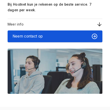
Bij Hostnet kun je rekenen op de beste service. 7
dagen per week.
Meer info
Neem contact op