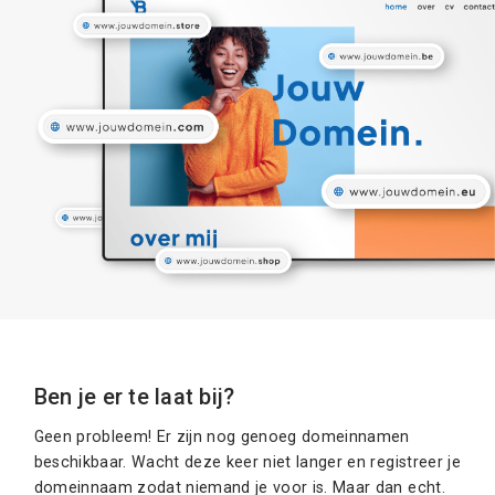
Ben je er te laat bij?
Geen probleem! Er zijn nog genoeg domeinnamen
beschikbaar. Wacht deze keer niet langer en registreer je
domeinnaam zodat niemand je voor is. Maar dan echt.