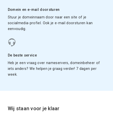
Domein en e-mail doorsturen
Stuur je domeinnaam door naar een site of je
socialmedia-profiel. Ook je e-mail doorsturen kan
eenvoudig.
De beste service
Heb je een vraag over nameservers, domeinbeheer of
iets anders? We helpen je graag verder! 7 dagen per
week.
Wij staan voor je klaar