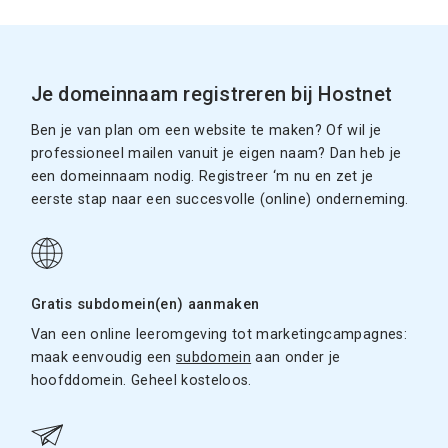
Je domeinnaam registreren bij Hostnet
Ben je van plan om een website te maken? Of wil je
professioneel mailen vanuit je eigen naam? Dan heb je
een domeinnaam nodig. Registreer ‘m nu en zet je
eerste stap naar een succesvolle (online) onderneming.
Gratis subdomein(en) aanmaken
Van een online leeromgeving tot marketingcampagnes:
maak eenvoudig een
subdomein
aan onder je
hoofddomein. Geheel kosteloos.